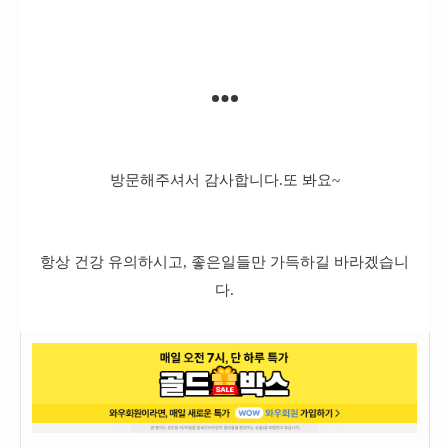
방문해주셔서 감사합니다.또 봐요~
항상 건강 유의하시고, 좋은일들만 가득하길 바라겠습니
다.