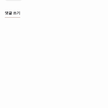
댓글 쓰기