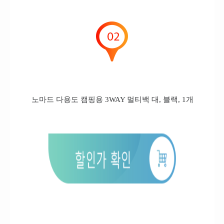
노마드 다용도 캠핑용 3WAY 멀티백 대, 블랙, 1개