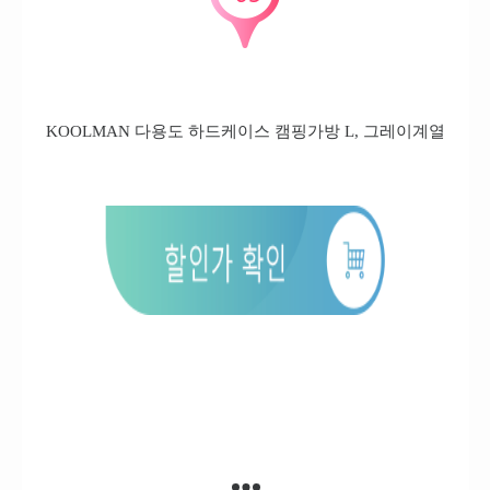
KOOLMAN 다용도 하드케이스 캠핑가방 L, 그레이계열