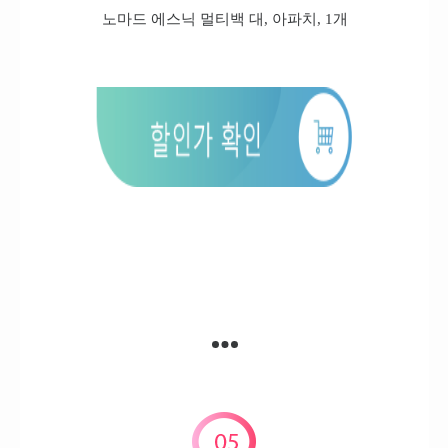
노마드 에스닉 멀티백 대, 아파치, 1개