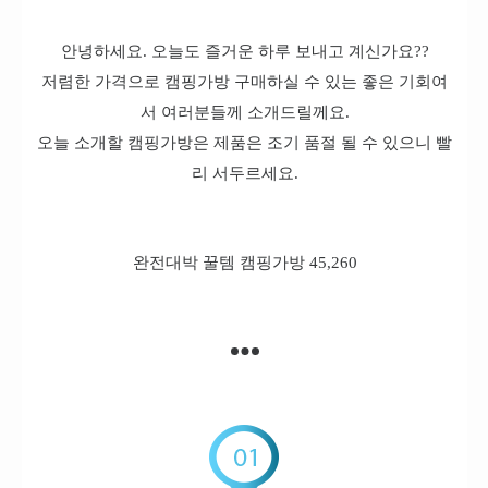
안녕하세요. 오늘도 즐거운 하루 보내고 계신가요??
저렴한 가격으로 캠핑가방 구매하실 수 있는 좋은 기회여
서 여러분들께 소개드릴께요.
오늘 소개할 캠핑가방은 제품은 조기 품절 될 수 있으니 빨
리 서두르세요.
완전대박 꿀템 캠핑가방 45,260