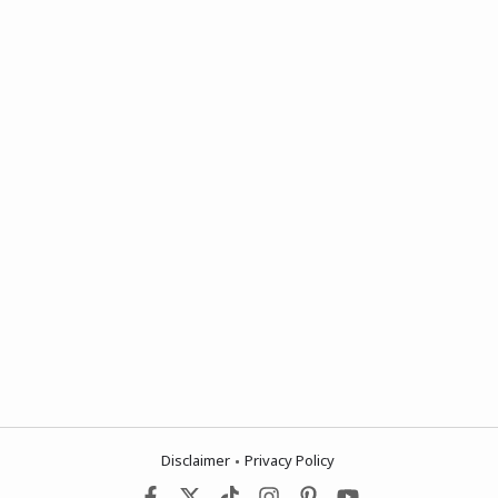
Disclaimer
Privacy Policy