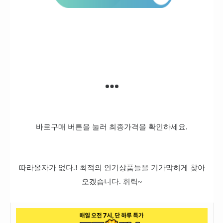
바로구매 버튼을 눌러 최종가격을 확인하세요.
따라올자가 없다.! 최적의 인기상품들을 기가막히게 찾아
오겠습니다. 휘릭~