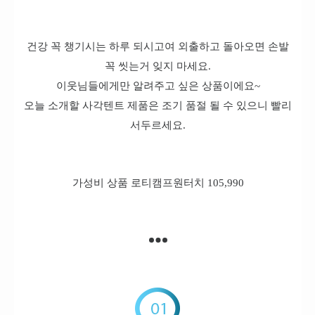
건강 꼭 챙기시는 하루 되시고여 외출하고 돌아오면 손발
꼭 씻는거 잊지 마세요.
이웃님들에게만 알려주고 싶은 상품이에요~
오늘 소개할 사각텐트 제품은 조기 품절 될 수 있으니 빨리
서두르세요.
가성비 상품 로티캠프원터치 105,990