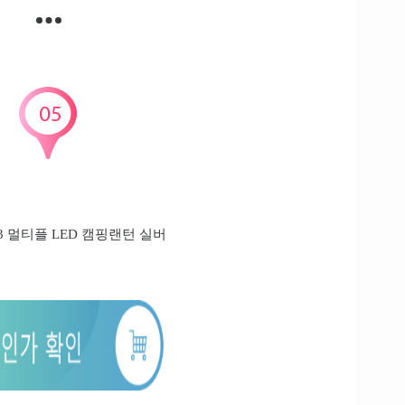
3 멀티플 LED 캠핑랜턴 실버