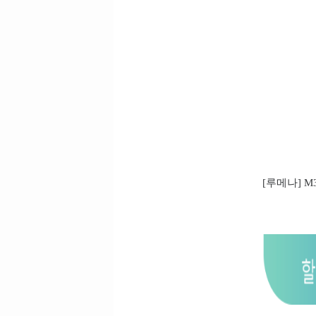
[루메나] M