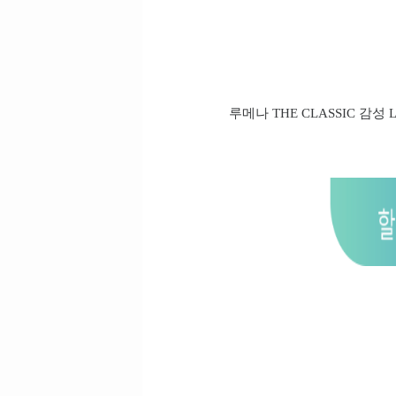
루메나 THE CLASSIC 감성