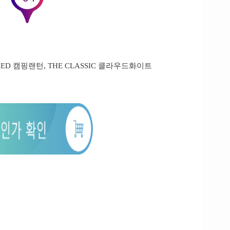
 LED 캠핑랜턴, THE CLASSIC 클라우드화이트