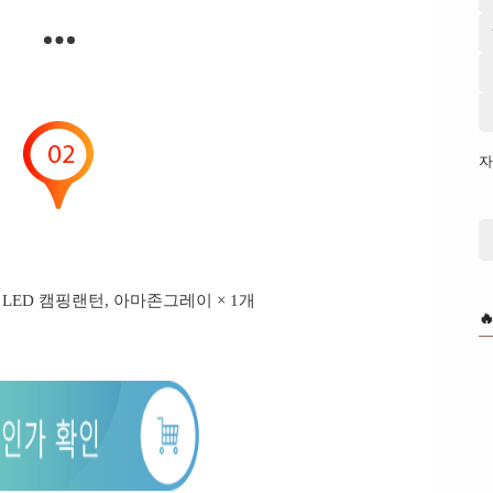
자
O LED 캠핑랜턴, 아마존그레이 × 1개
