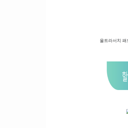
울트라서치 패드