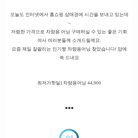
오늘도 인터넷에서 홈쇼핑 삼매경에 시간을 보내고 있는데
~
저렴한 가격으로 차량용 어닝 구매하실 수 있는 좋은 기회
여서 여러분들께 소개드릴께요.
요즘 제일 잘팔리는 인기짱 차량용어닝 찾았습니다! 맘에
쏙 드네요
최저가핫딜] 차량용어닝 44,900