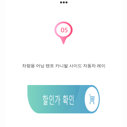
차량용 어닝 텐트 카니발 사이드 자동차 레이