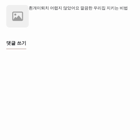
흰개미퇴치 어렵지 않았어요 깔끔한 우리집 지키는 비법
댓글 쓰기