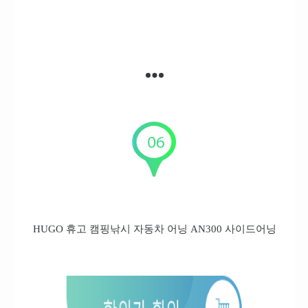
HUGO 휴고 캠핑낚시 자동차 어닝 AN300 사이드어닝