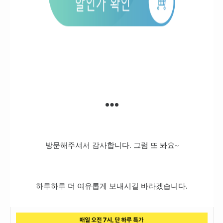
방문해주셔서 감사합니다. 그럼 또 봐요~
하루하루 더 여유롭게 보내시길 바라겠습니다.