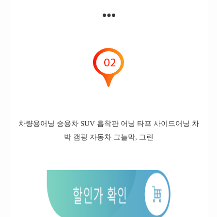
차량용어닝 승용차 SUV 흡착판 어닝 타프 사이드어닝 차
박 캠핑 자동차 그늘막, 그린