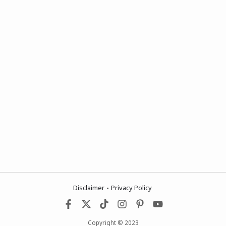
Disclaimer
Privacy Policy
Copyright © 2023