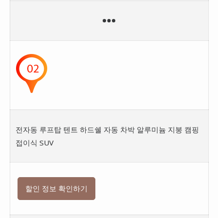
전자동 루프탑 텐트 하드쉘 자동 차박 알루미늄 지붕 캠핑
접이식 SUV
할인 정보 확인하기