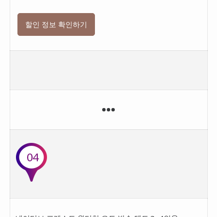
할인 정보 확인하기