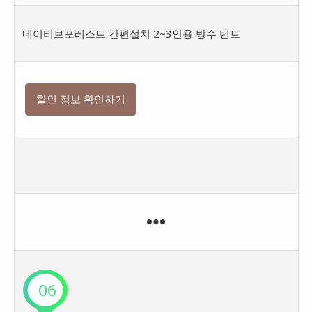
네이티브포레스트 간편설치 2~3인용 방수 텐트
할인 정보 확인하기