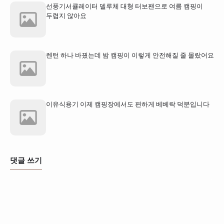
선풍기서큘레이터 델루체 대형 터보팬으로 여름 캠핑이
두렵지 않아요
렌턴 하나 바꿨는데 밤 캠핑이 이렇게 안전해질 줄 몰랐어요
이유식용기 이제 캠핑장에서도 편하게 베베락 덕분입니다
댓글 쓰기