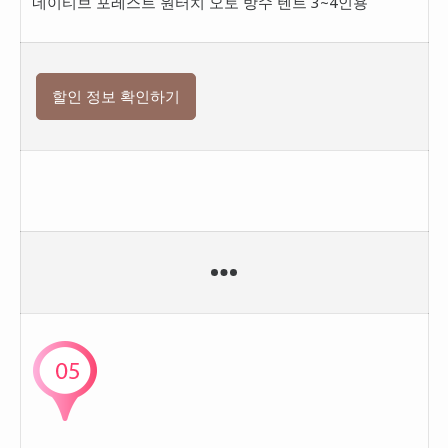
네이티브 포레스트 원터치 오토 방수 텐트 3~4인용
할인 정보 확인하기