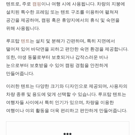
텐트로, 주로
캠핑
이나 여행 시에 사용됩니다. 차량의 지붕에
설치된 특수한 프레임 또는 텐트 구조를 이용하여 펼쳐져
공간을 제공하며, 캠핑 혹은 휴양지에서의 휴식 및 숙면을
위해 사용됩니다.
루프탑
텐트
는 설치 및 분해가 간편하며, 특히 지면에서
떨어져 있어 바닥면을 피하고 편안한 숙면 환경을 제공합니다.
또한, 야생 동물로부터 보호되거나 갑작스러운 비나
눈으로부터 보호받을 수 있어 캠핑 경험을 안전하게
만들어줍니다.
이러한 텐트는 다양한 크기와 디자인으로 제공되며, 사용자의
차량 종류 및 용도에 맞게 선택할 수 있습니다. 루프탑 텐트는
여행자들 사이에서 특히 인기가 있으며, 차량을 이용한
여행이나 야외 활동을 더욱 편리하고 편안하게 만들어줍니다.