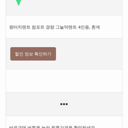
원터치텐트 컴포트 경량 그늘막텐트 4인용, 흰색
할인 정보 확인하기
바로구매 버튼을 눌러 최종가격을 확인하세요.