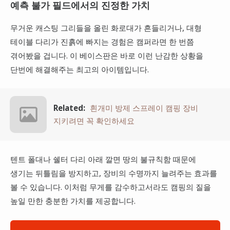
예측 불가 필드에서의 진정한 가치
무거운 캐스팅 그리들을 올린 화로대가 흔들리거나, 대형
테이블 다리가 진흙에 빠지는 경험은 캠퍼라면 한 번쯤
겪어봤을 겁니다. 이 베이스판은 바로 이런 난감한 상황을
단번에 해결해주는 최고의 아이템입니다.
Related:
흰개미 방제 스프레이 캠핑 장비
지키려면 꼭 확인하세요
텐트 폴대나 쉘터 다리 아래 깔면 땅의 불규칙함 때문에
생기는 뒤틀림을 방지하고, 장비의 수명까지 늘려주는 효과를
볼 수 있습니다. 이처럼 무게를 감수하고서라도 캠핑의 질을
높일 만한 충분한 가치를 제공합니다.