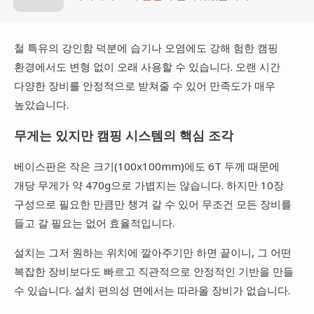
철 특유의 강인함 덕분에 습기나 오염에도 강해 험한 캠핑
환경에서도 변형 없이 오래 사용할 수 있습니다. 오랜 시간
다양한 장비를 안정적으로 받쳐줄 수 있어 만족도가 매우
높았습니다.
무게는 있지만 캠핑 시스템의 핵심 조각
베이스판은 작은 크기(100x100mm)에도 6T 두께 때문에
개당 무게가 약 470g으로 가볍지는 않습니다. 하지만 10장
구성으로 필요한 만큼만 챙겨 갈 수 있어 무조건 모든 장비를
들고 갈 필요는 없어 효율적입니다.
설치는 그저 원하는 위치에 깔아주기만 하면 끝이니, 그 어떤
복잡한 장비보다도 빠르고 직관적으로 안정적인 기반을 만들
수 있습니다. 설치 편의성 면에서는 따라올 장비가 없습니다.