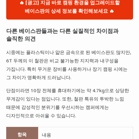
🔥 [광고] 지금 바로 캠핑 환경을 업그레이드할
베이스판의 상세 정보를 확인해보세요 🔥
다른 베이스판들과는 다른 실질적인 차이점과
솔직한 의견
시중에는 플라스틱이나 얇은 금속으로 된 베이스판도 많지만,
6T 두께의 이 철판은 비교 불가능한 지지력과 내구성을
가집니다. 특히 무거운 장비를 사용하거나 장기 캠핑 시에는
그 차이가 명확하게 드러납니다.
단점이라면 10장 전체를 휴대하기에는 약 4.7kg으로 상당한
무게감이 있다는 점입니다. 또한, 철판 특유의 투박한 느낌
때문에 감성적인 분위기를 우선시하는 캠퍼에게는
디자인적으로 아쉬울 수 있습니다.
항목
내용