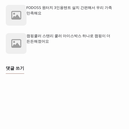
FODOSS 원터치 3인용텐트 설치 간편해서 우리 가족
만족해요
캠핑쿨러 스탠리 쿨러 아이스박스 하나로 캠핑이 더
든든해졌어요
댓글 쓰기