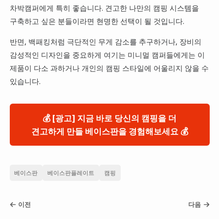
차박캠퍼에게 특히 좋습니다. 견고한 나만의 캠핑 시스템을
구축하고 싶은 분들이라면 현명한 선택이 될 것입니다.
반면, 백패킹처럼 극단적인 무게 감소를 추구하거나, 장비의
감성적인 디자인을 중요하게 여기는 미니멀 캠퍼들에게는 이
제품이 다소 과하거나 개인의 캠핑 스타일에 어울리지 않을 수
있습니다.
💰 [광고] 지금 바로 당신의 캠핑을 더
견고하게 만들 베이스판을 경험해보세요 💰
베이스판
베이스판플레이트
캠핑
이전
다음