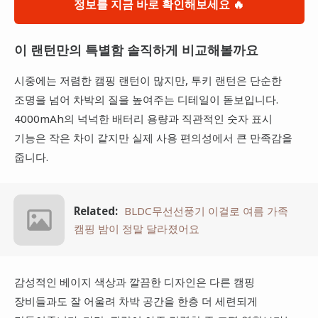
정보를 지금 바로 확인해보세요 🔥
이 랜턴만의 특별함 솔직하게 비교해볼까요
시중에는 저렴한 캠핑 랜턴이 많지만, 투키 랜턴은 단순한
조명을 넘어 차박의 질을 높여주는 디테일이 돋보입니다.
4000mAh의 넉넉한 배터리 용량과 직관적인 숫자 표시
기능은 작은 차이 같지만 실제 사용 편의성에서 큰 만족감을
줍니다.
Related:
BLDC무선선풍기 이걸로 여름 가족
캠핑 밤이 정말 달라졌어요
감성적인 베이지 색상과 깔끔한 디자인은 다른 캠핑
장비들과도 잘 어울려 차박 공간을 한층 더 세련되게