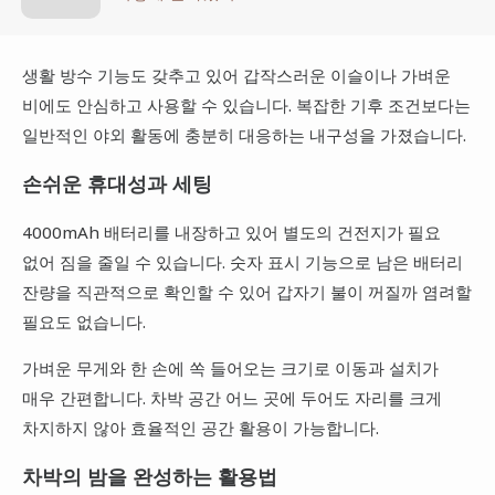
생활 방수 기능도 갖추고 있어 갑작스러운 이슬이나 가벼운
비에도 안심하고 사용할 수 있습니다. 복잡한 기후 조건보다는
일반적인 야외 활동에 충분히 대응하는 내구성을 가졌습니다.
손쉬운 휴대성과 세팅
4000mAh 배터리를 내장하고 있어 별도의 건전지가 필요
없어 짐을 줄일 수 있습니다. 숫자 표시 기능으로 남은 배터리
잔량을 직관적으로 확인할 수 있어 갑자기 불이 꺼질까 염려할
필요도 없습니다.
가벼운 무게와 한 손에 쏙 들어오는 크기로 이동과 설치가
매우 간편합니다. 차박 공간 어느 곳에 두어도 자리를 크게
차지하지 않아 효율적인 공간 활용이 가능합니다.
차박의 밤을 완성하는 활용법