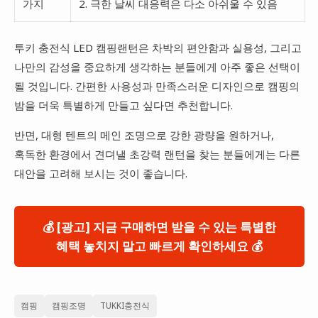
가지
2. 극한 날씨 대응력은 다소 아쉬울 수 있음
투키 충전식 LED 캠핑랜턴은 차박의 편안함과 실용성, 그리고
나만의 감성을 중요하게 생각하는 분들에게 아주 좋은 선택이
될 것입니다. 간편한 사용성과 만족스러운 디자인으로 캠핑의
밤을 더욱 특별하게 만들고 싶다면 추천합니다.
반면, 대형 텐트의 메인 조명으로 강한 광량을 원하거나,
혹독한 환경에서 견뎌낼 초강력 랜턴을 찾는 분들에게는 다른
대안을 고려해 보시는 것이 좋습니다.
💰 [광고] 지금 구매하면 받을 수 있는 특별한
혜택 놓치지 말고 빠르게 확인하세요 💰
캠핑
캠핑조명
TUKKI충전식