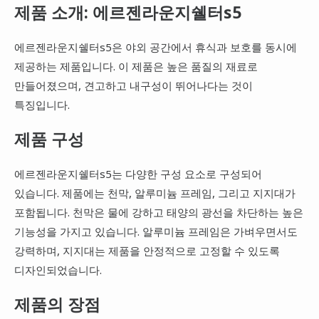
제품 소개: 에르젠라운지쉘터s5
에르젠라운지쉘터s5은 야외 공간에서 휴식과 보호를 동시에
제공하는 제품입니다. 이 제품은 높은 품질의 재료로
만들어졌으며, 견고하고 내구성이 뛰어나다는 것이
특징입니다.
제품 구성
에르젠라운지쉘터s5는 다양한 구성 요소로 구성되어
있습니다. 제품에는 천막, 알루미늄 프레임, 그리고 지지대가
포함됩니다. 천막은 물에 강하고 태양의 광선을 차단하는 높은
기능성을 가지고 있습니다. 알루미늄 프레임은 가벼우면서도
강력하며, 지지대는 제품을 안정적으로 고정할 수 있도록
디자인되었습니다.
제품의 장점