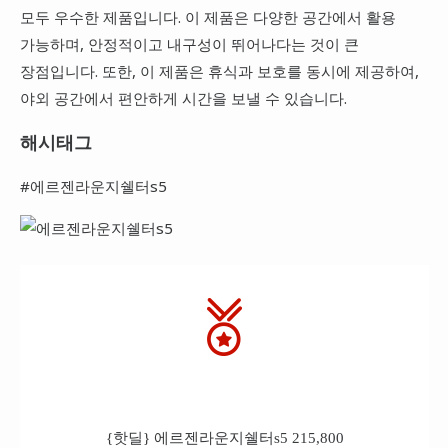
모두 우수한 제품입니다. 이 제품은 다양한 공간에서 활용
가능하며, 안정적이고 내구성이 뛰어나다는 것이 큰
장점입니다. 또한, 이 제품은 휴식과 보호를 동시에 제공하여,
야외 공간에서 편안하게 시간을 보낼 수 있습니다.
해시태그
#에르젠라운지쉘터s5
{핫딜} 에르젠라운지쉘터s5 215,800