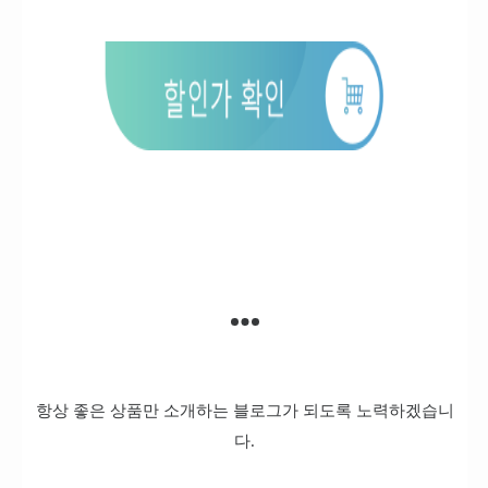
항상 좋은 상품만 소개하는 블로그가 되도록 노력하겠습니
다.