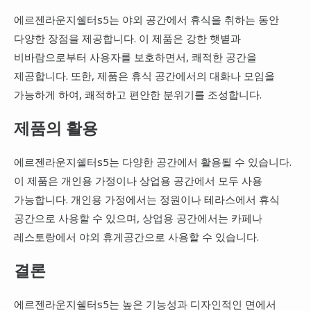
에르젠라운지쉘터s5는 야외 공간에서 휴식을 취하는 동안
다양한 장점을 제공합니다. 이 제품은 강한 햇볕과
비바람으로부터 사용자를 보호하면서, 쾌적한 공간을
제공합니다. 또한, 제품은 휴식 공간에서의 대화나 모임을
가능하게 하여, 쾌적하고 편안한 분위기를 조성합니다.
제품의 활용
에르젠라운지쉘터s5는 다양한 공간에서 활용될 수 있습니다.
이 제품은 개인용 가정이나 상업용 공간에서 모두 사용
가능합니다. 개인용 가정에서는 정원이나 테라스에서 휴식
공간으로 사용할 수 있으며, 상업용 공간에서는 카페나
레스토랑에서 야외 휴게공간으로 사용할 수 있습니다.
결론
에르젠라운지쉘터s5는 높은 기능성과 디자인적인 면에서